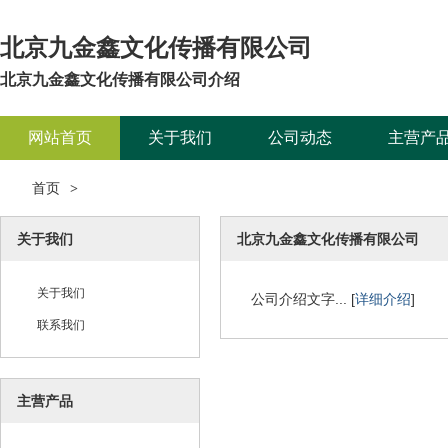
北京九金鑫文化传播有限公司
北京九金鑫文化传播有限公司介绍
网站首页
关于我们
公司动态
主营产
首页
>
关于我们
北京九金鑫文化传播有限公司
关于我们
公司介绍文字... [
详细介绍
]
联系我们
主营产品