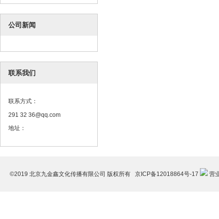
公司新闻
联系我们
联系方式：
291 32 36@qq.com
地址：
©2019 北京九金鑫文化传播有限公司 版权所有
京ICP备12018864号-17
营